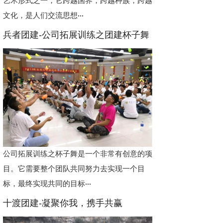
艺术形式之一，它跨越国界，跨越种族，跨越
文化，是人们交流思想···
兵者团建-公司拓展训练之团建杯子舞
公司拓展训练之杯子舞是一个非常有创意的项
目。它需要整个团队共同努力去实现一个目
标，最终实现共同的目标···
十渡团建-凝聚你我，携手共赢