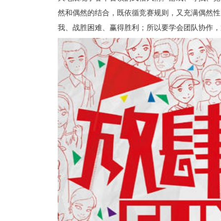
然和偶然的结合，既依循竞赛规则，又充满偶然性
我、战胜困难、赢得胜利；所以要学会团队协作，