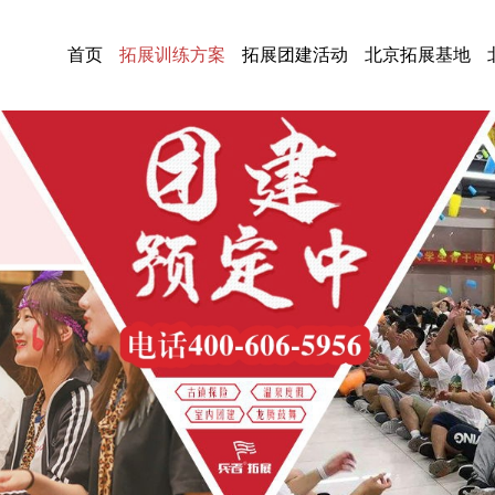
首页
拓展训练方案
拓展团建活动
北京拓展基地