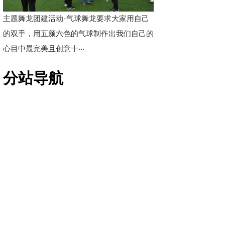
主题舞龙团建活动-气球舞龙要求大家用自己
的双手，用五颜六色的气球制作出我们自己的
心目中最完美且创意十···
分站导航