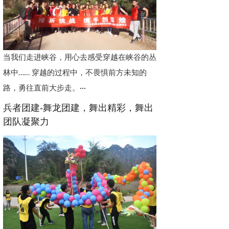
当我们走进峡谷，用心去感受穿越在峡谷的丛
林中…… 穿越的过程中，不畏惧前方未知的
路，勇往直前大步走。···
兵者团建-舞龙团建，舞出精彩，舞出
团队凝聚力