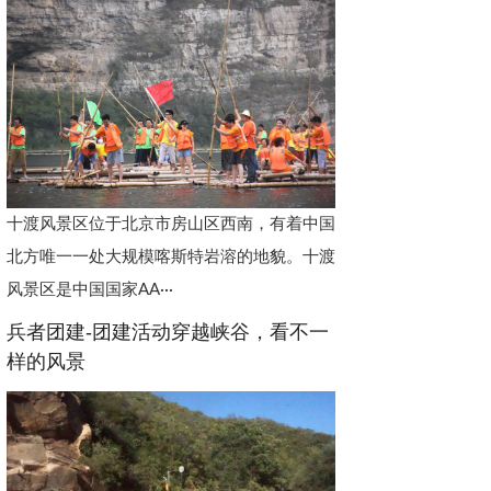
十渡风景区位于北京市房山区西南，有着中国
北方唯一一处大规模喀斯特岩溶的地貌。十渡
风景区是中国国家AA···
兵者团建-团建活动穿越峡谷，看不一
样的风景