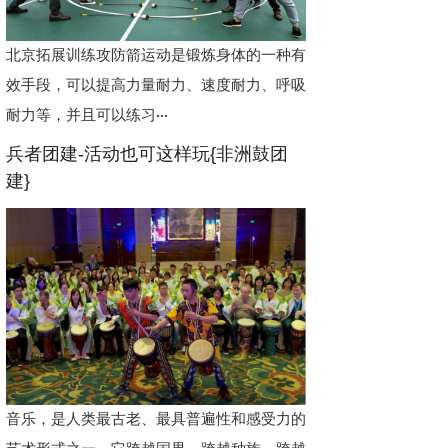
北京拓展训练攻防箭运动是锻炼身体的一种有
效手段，可以提高力量耐力、速度耐力、呼吸
耐力等，并且可以练习···
兵者团建-活动也可这样玩{非洲鼓团
建}
音乐，是人类最古老、最具普遍性和感受力的