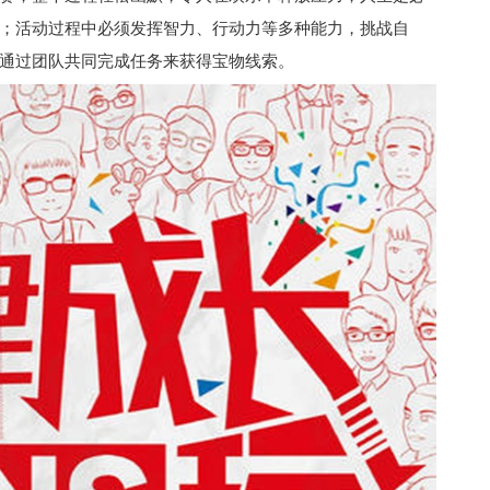
；活动过程中必须发挥智力、行动力等多种能力，挑战自
通过团队共同完成任务来获得宝物线索。