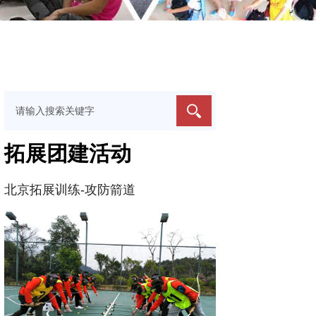
拓展团建活动
北京拓展训练-攻防箭道