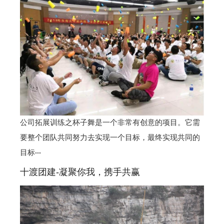
公司拓展训练之杯子舞是一个非常有创意的项目。它需
要整个团队共同努力去实现一个目标，最终实现共同的
目标···
十渡团建-凝聚你我，携手共赢