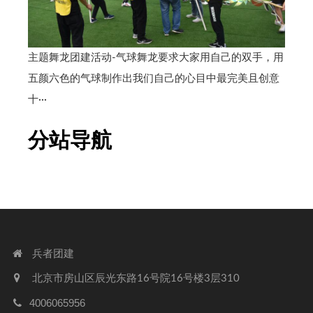
主题舞龙团建活动-气球舞龙要求大家用自己的双手，用
五颜六色的气球制作出我们自己的心目中最完美且创意
十···
分站导航
兵者团建
北京市房山区辰光东路16号院16号楼3层310
4006065956