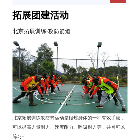
拓展团建活动
北京拓展训练-攻防箭道
北京拓展训练攻防箭运动是锻炼身体的一种有效手段，
可以提高力量耐力、速度耐力、呼吸耐力等，并且可以
练习···