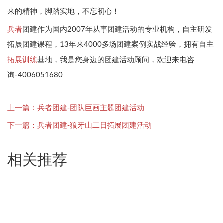
来的精神，脚踏实地，不忘初心！
兵者
团建作为国内2007年从事团建活动的专业机构，自主研发
拓展团建课程，13年来4000多场团建案例实战经验，拥有自主
拓展训练
基地，我是您身边的团建活动顾问，欢迎来电咨
询-4006051680
上一篇：兵者团建-团队巨画主题团建活动
下一篇：兵者团建-狼牙山二日拓展团建活动
相关推荐